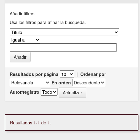
Añadir filtros:
Usa los filtros para afinar la busqueda.
Resultados por página
|
Ordenar por
En orden
Autor/registro
Resultados 1-1 de 1.