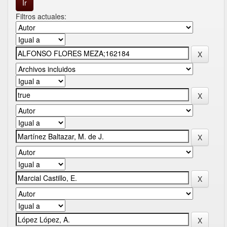
Filtros actuales: