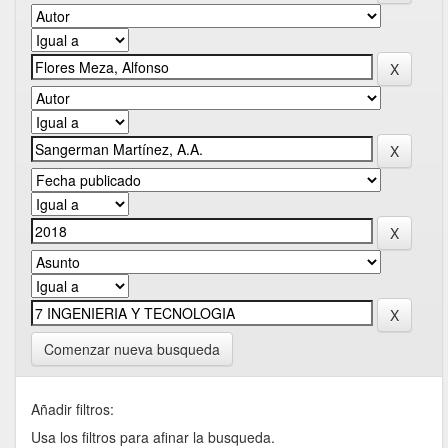
Comenzar nueva busqueda
Añadir filtros:
Usa los filtros para afinar la busqueda.