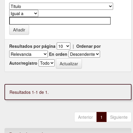
Resultados por página
|
Ordenar por
En orden
Autor/registro
Resultados 1-1 de 1.
Anterior
1
Siguiente