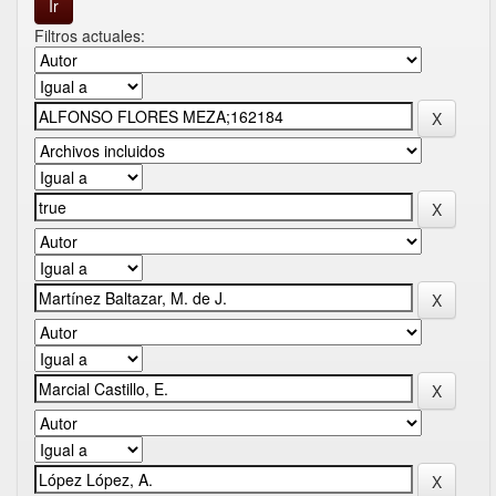
Filtros actuales: