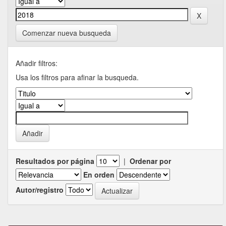
Comenzar nueva busqueda
Añadir filtros:
Usa los filtros para afinar la busqueda.
Resultados por página
|
Ordenar por
En orden
Autor/registro