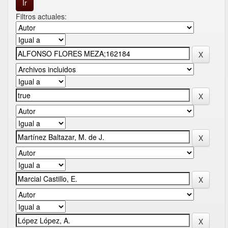
Filtros actuales: