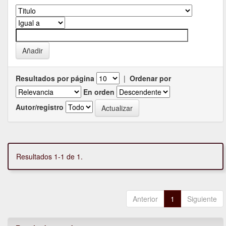
Resultados por página
|
Ordenar por
En orden
Autor/registro
Resultados 1-1 de 1.
Anterior
1
Siguiente