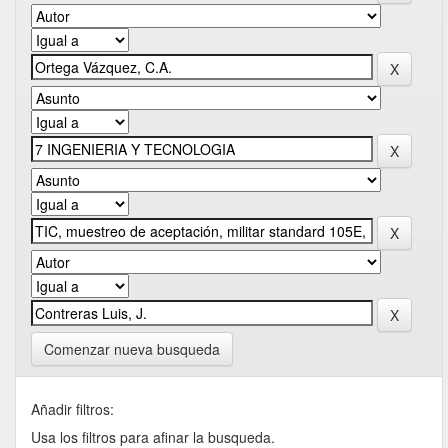
Comenzar nueva busqueda
Añadir filtros:
Usa los filtros para afinar la busqueda.