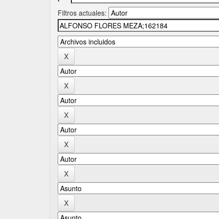
Filtros actuales: