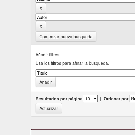
Comenzar nueva busqueda
Añadir filtros:
Usa los filtros para afinar la busqueda.
Resultados por página
|
Ordenar por