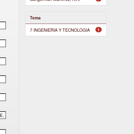
Tema
7 INGENIERIA Y TECNOLOGIA
1