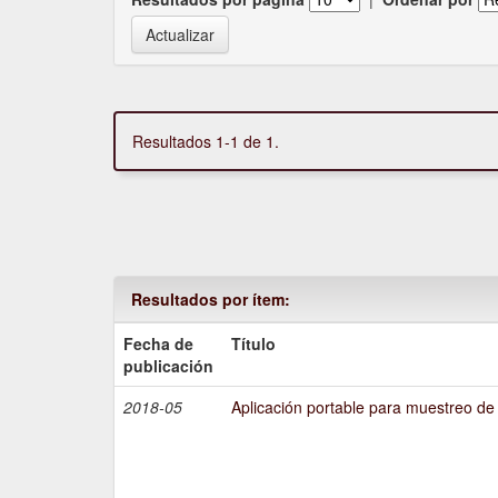
Resultados 1-1 de 1.
Resultados por ítem:
Fecha de
Título
publicación
2018-05
Aplicación portable para muestreo de