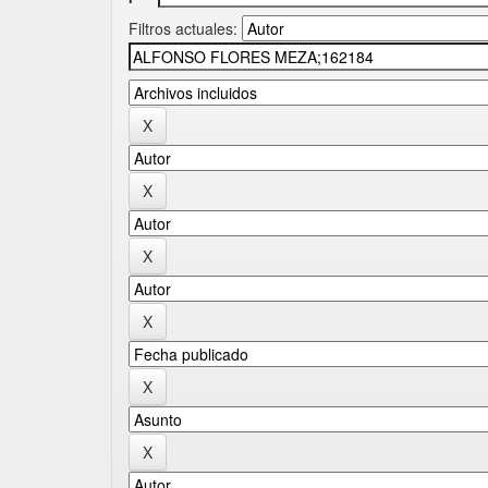
Filtros actuales: