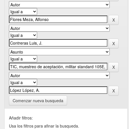
Comenzar nueva busqueda
Añadir filtros:
Usa los filtros para afinar la busqueda.