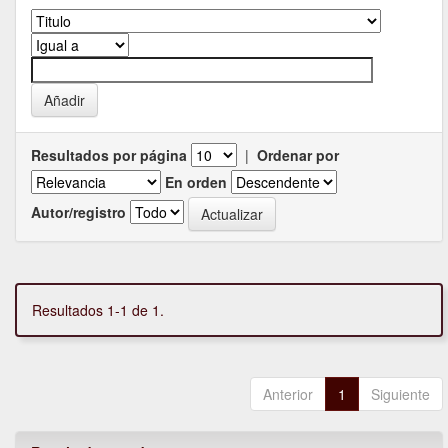
Resultados por página
|
Ordenar por
En orden
Autor/registro
Resultados 1-1 de 1.
Anterior
1
Siguiente