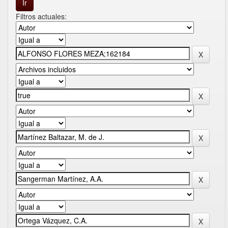
Filtros actuales: