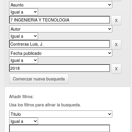
Comenzar nueva busqueda
Añadir filtros:
Usa los filtros para afinar la busqueda.