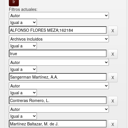
Filtros actuales: