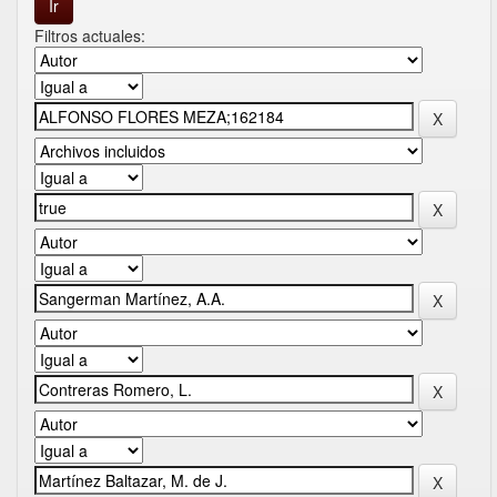
Filtros actuales: