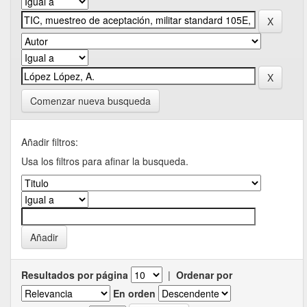
Comenzar nueva busqueda
Añadir filtros:
Usa los filtros para afinar la busqueda.
Resultados por página
|
Ordenar por
En orden