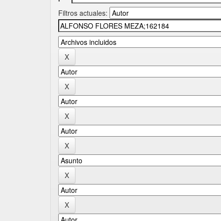
Filtros actuales: