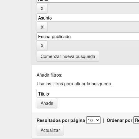
Comenzar nueva busqueda
Añadir filtros:
Usa los filtros para afinar la busqueda.
Resultados por página
|
Ordenar por