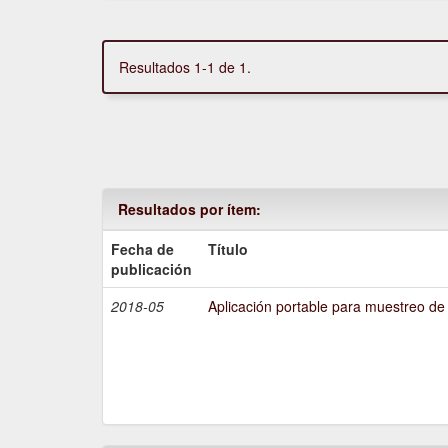
Resultados 1-1 de 1.
Resultados por ítem:
Fecha de
Título
publicación
2018-05
Aplicación portable para muestreo de