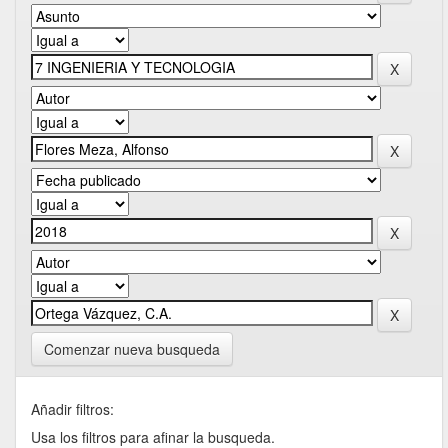
Comenzar nueva busqueda
Añadir filtros:
Usa los filtros para afinar la busqueda.