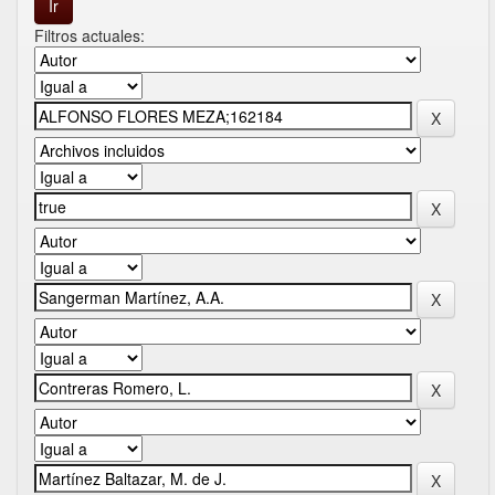
Filtros actuales: