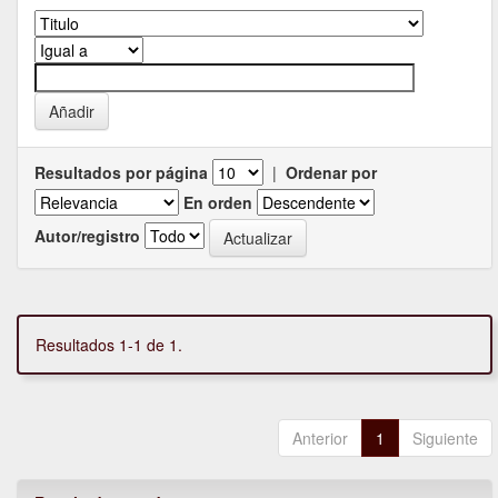
Resultados por página
|
Ordenar por
En orden
Autor/registro
Resultados 1-1 de 1.
Anterior
1
Siguiente