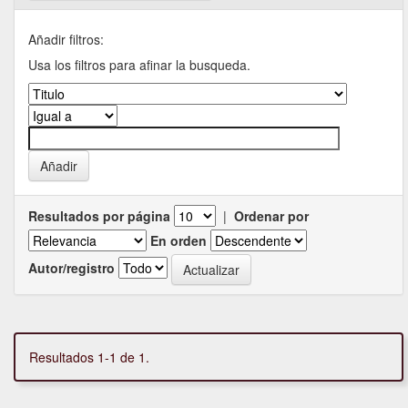
Añadir filtros:
Usa los filtros para afinar la busqueda.
Resultados por página
|
Ordenar por
En orden
Autor/registro
Resultados 1-1 de 1.