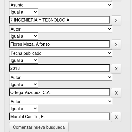
Comenzar nueva busqueda