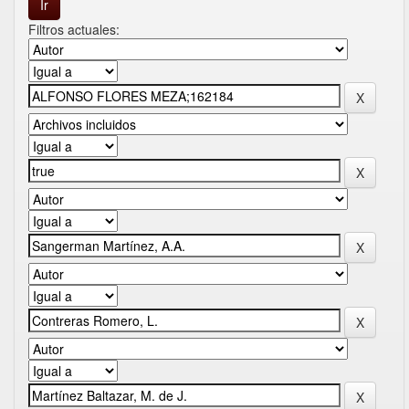
Filtros actuales: