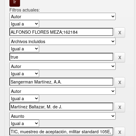
Filtros actuales: