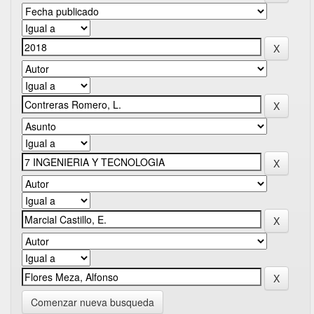
Comenzar nueva busqueda