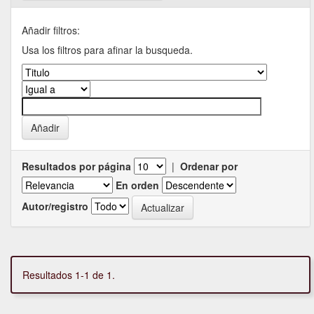
Añadir filtros:
Usa los filtros para afinar la busqueda.
Resultados por página
|
Ordenar por
En orden
Autor/registro
Resultados 1-1 de 1.