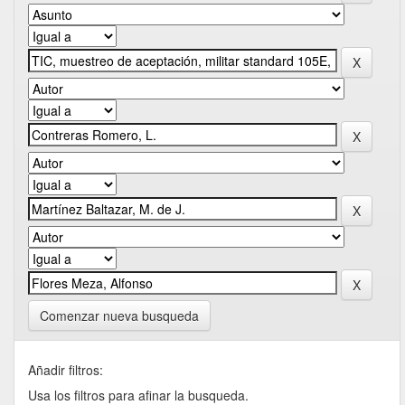
Comenzar nueva busqueda
Añadir filtros:
Usa los filtros para afinar la busqueda.