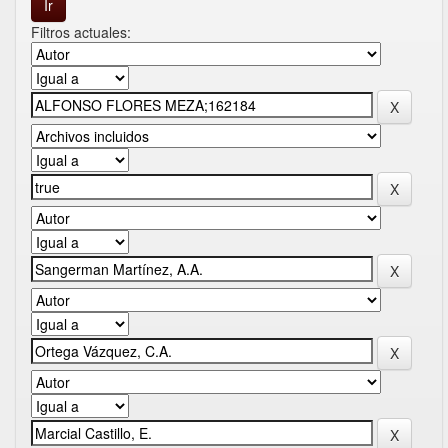
Filtros actuales: