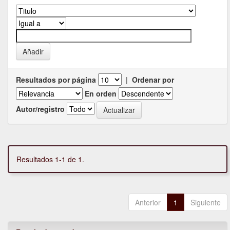
Resultados por página
|
Ordenar por
En orden
Autor/registro
Resultados 1-1 de 1.
Anterior
1
Siguiente