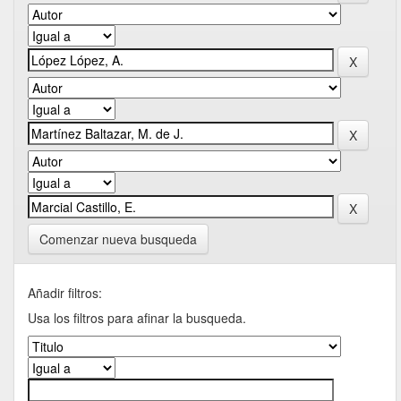
Comenzar nueva busqueda
Añadir filtros:
Usa los filtros para afinar la busqueda.