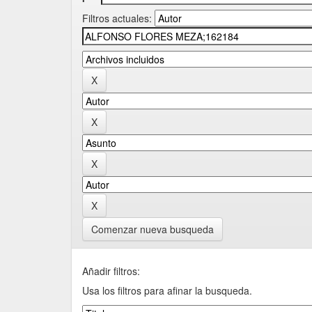
Filtros actuales:
Comenzar nueva busqueda
Añadir filtros:
Usa los filtros para afinar la busqueda.