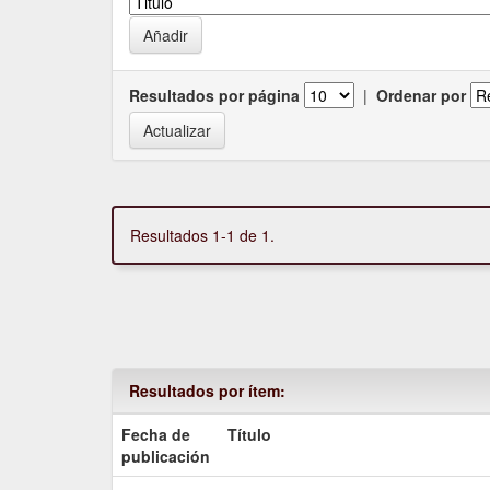
Resultados por página
|
Ordenar por
Resultados 1-1 de 1.
Resultados por ítem:
Fecha de
Título
publicación