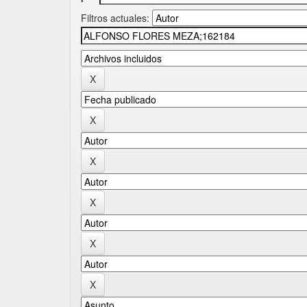
Filtros actuales: