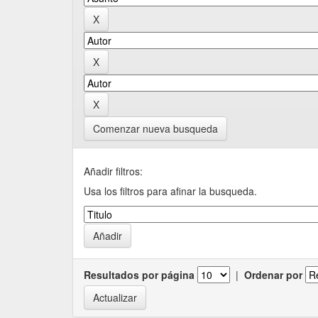
Comenzar nueva busqueda
Añadir filtros:
Usa los filtros para afinar la busqueda.
Resultados por página
|
Ordenar por