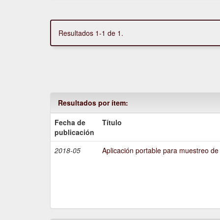
Resultados 1-1 de 1.
Resultados por ítem:
Fecha de
Título
publicación
2018-05
Aplicación portable para muestreo de