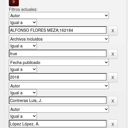
Filtros actuales: