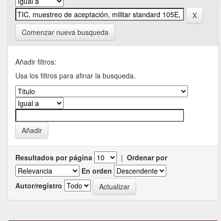
Comenzar nueva busqueda
Añadir filtros:
Usa los filtros para afinar la busqueda.
Resultados por página
|
Ordenar por
En orden
Autor/registro