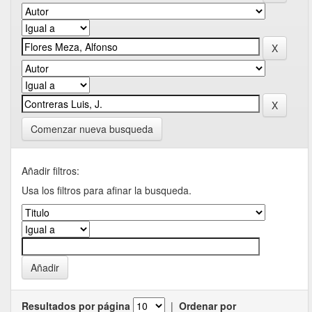
Comenzar nueva busqueda
Añadir filtros:
Usa los filtros para afinar la busqueda.
Resultados por página
|
Ordenar por