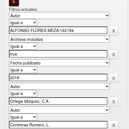
Filtros actuales: