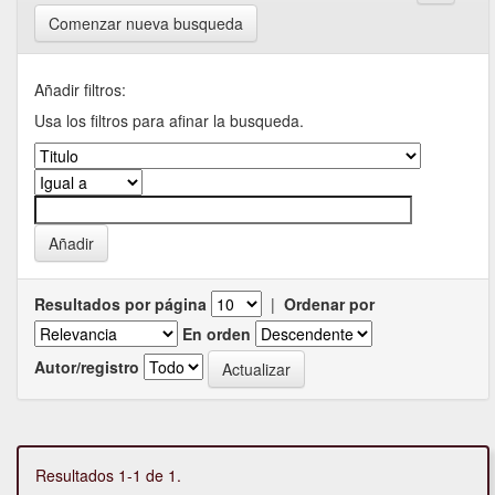
Comenzar nueva busqueda
Añadir filtros:
Usa los filtros para afinar la busqueda.
Resultados por página
|
Ordenar por
En orden
Autor/registro
Resultados 1-1 de 1.