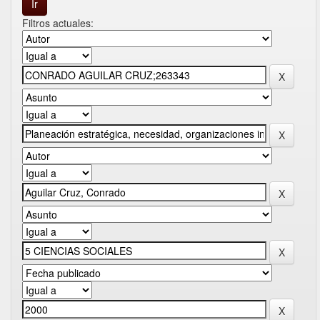
Filtros actuales: