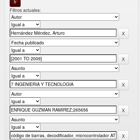
Filtros actuales: