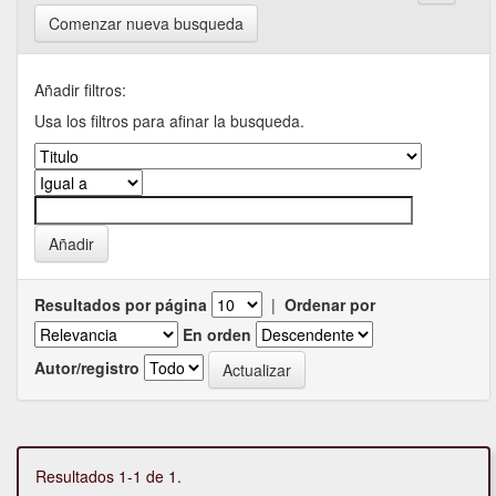
Comenzar nueva busqueda
Añadir filtros:
Usa los filtros para afinar la busqueda.
Resultados por página
|
Ordenar por
En orden
Autor/registro
Resultados 1-1 de 1.