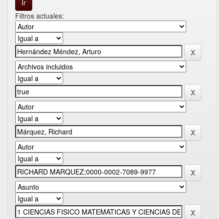
Filtros actuales: