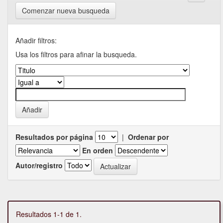
Comenzar nueva busqueda
Añadir filtros:
Usa los filtros para afinar la busqueda.
Resultados por página
|
Ordenar por
En orden
Autor/registro
Resultados 1-1 de 1.