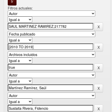
Filtros actuales: