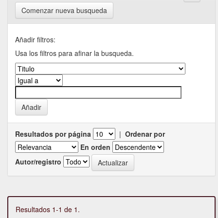
Comenzar nueva busqueda
Añadir filtros:
Usa los filtros para afinar la busqueda.
Resultados por página
|
Ordenar por
En orden
Autor/registro
Resultados 1-1 de 1.