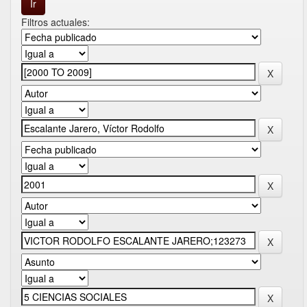
Filtros actuales: