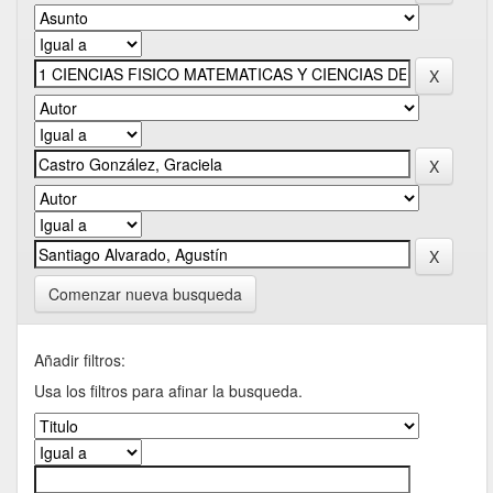
Comenzar nueva busqueda
Añadir filtros:
Usa los filtros para afinar la busqueda.