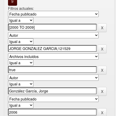
Filtros actuales: