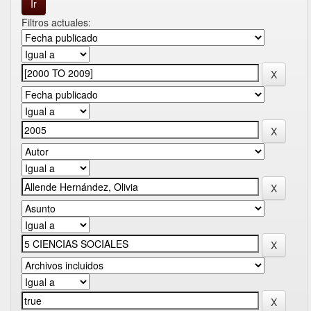
Filtros actuales: