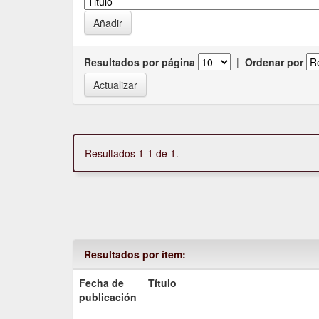
Resultados por página
|
Ordenar por
Resultados 1-1 de 1.
Resultados por ítem:
Fecha de
Título
publicación