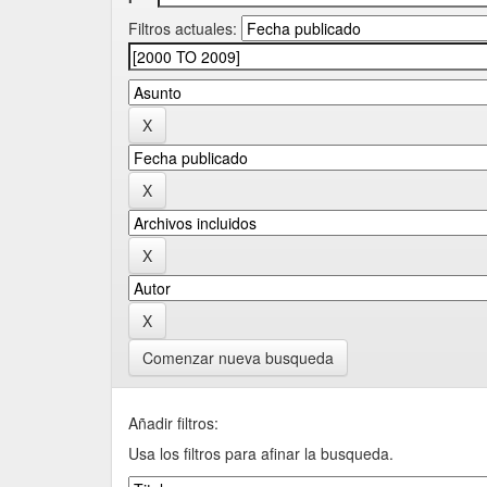
Filtros actuales:
Comenzar nueva busqueda
Añadir filtros:
Usa los filtros para afinar la busqueda.