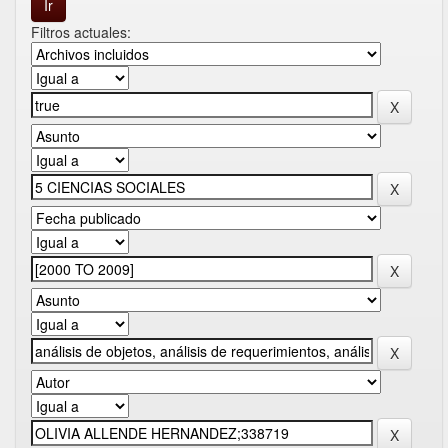
Filtros actuales: