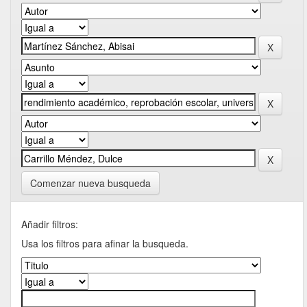
Comenzar nueva busqueda
Añadir filtros:
Usa los filtros para afinar la busqueda.