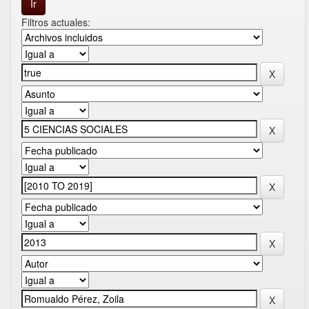
Filtros actuales: