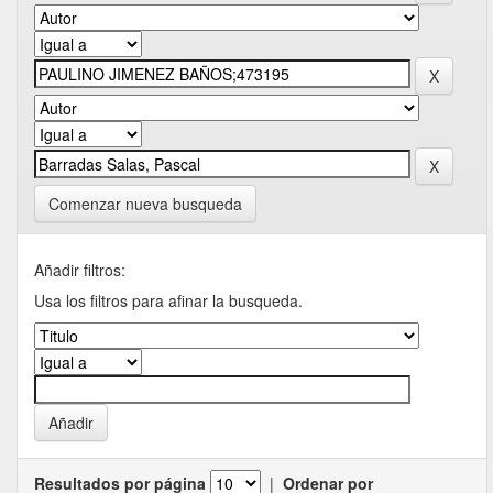
Comenzar nueva busqueda
Añadir filtros:
Usa los filtros para afinar la busqueda.
Resultados por página
|
Ordenar por