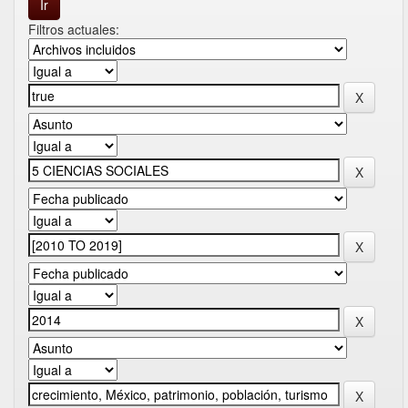
Filtros actuales: