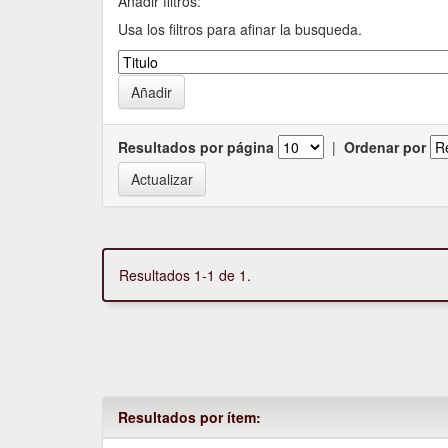
Añadir filtros:
Usa los filtros para afinar la busqueda.
Resultados por página
|
Ordenar por
Resultados 1-1 de 1.
Resultados por ítem: