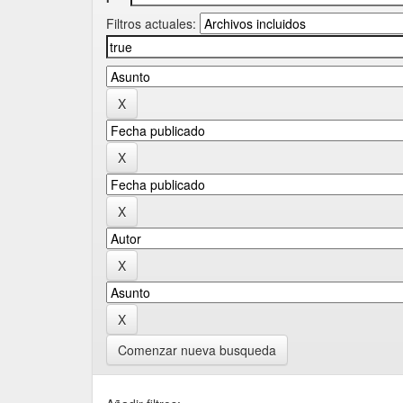
Filtros actuales:
Comenzar nueva busqueda