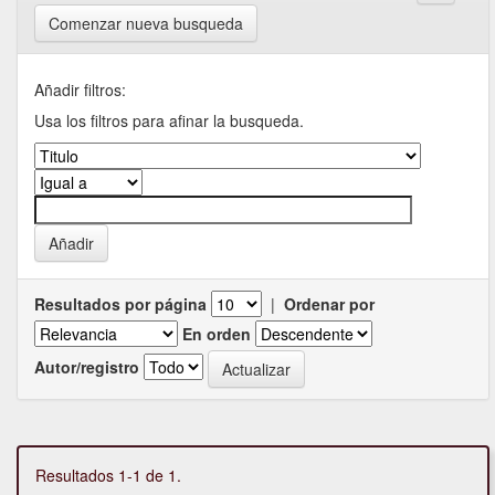
Comenzar nueva busqueda
Añadir filtros:
Usa los filtros para afinar la busqueda.
Resultados por página
|
Ordenar por
En orden
Autor/registro
Resultados 1-1 de 1.