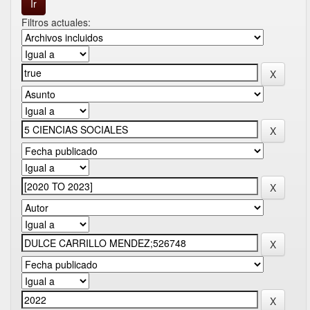
Filtros actuales: