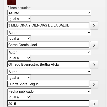
Filtros actuales: