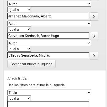
Comenzar nueva busqueda
Añadir filtros:
Usa los filtros para afinar la busqueda.