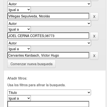
Comenzar nueva busqueda
Añadir filtros:
Usa los filtros para afinar la busqueda.