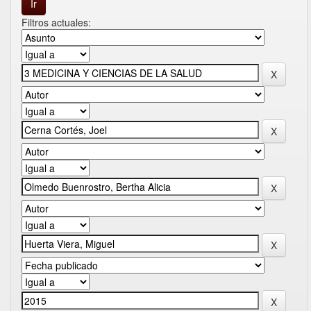
Filtros actuales: