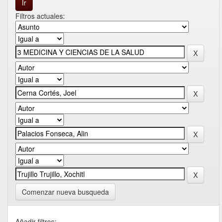
Filtros actuales:
Comenzar nueva busqueda
Añadir filtros: