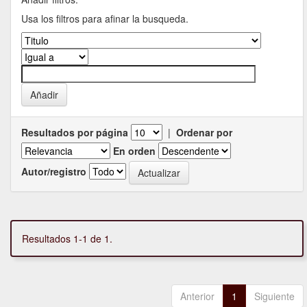
Usa los filtros para afinar la busqueda.
Resultados por página
|
Ordenar por
En orden
Autor/registro
Resultados 1-1 de 1.
Anterior
1
Siguiente