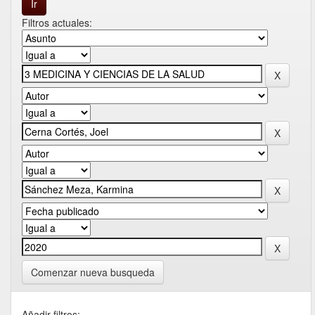
Filtros actuales:
Comenzar nueva busqueda
Añadir filtros: