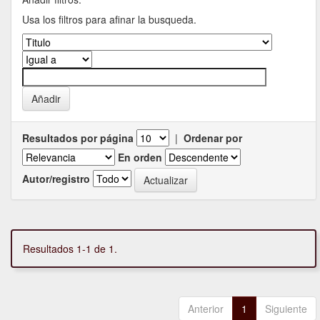
Usa los filtros para afinar la busqueda.
Resultados por página
|
Ordenar por
En orden
Autor/registro
Resultados 1-1 de 1.
Anterior
1
Siguiente