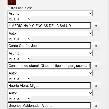
Filtros actuales: