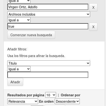
Comenzar nueva busqueda
Añadir filtros:
Usa los filtros para afinar la busqueda.
Resultados por página
|
Ordenar por
En orden