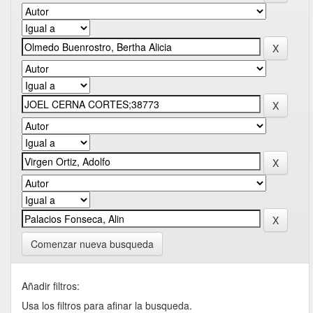
Comenzar nueva busqueda
Añadir filtros:
Usa los filtros para afinar la busqueda.