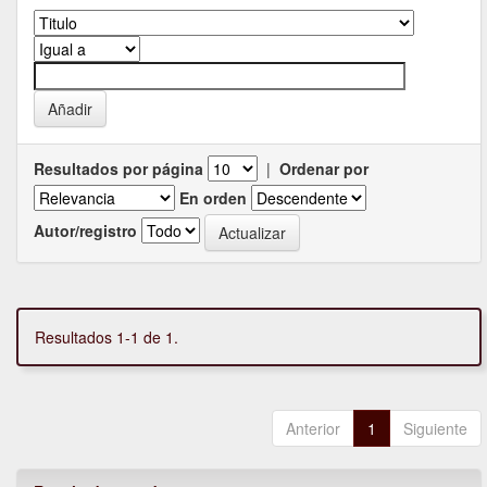
Resultados por página
|
Ordenar por
En orden
Autor/registro
Resultados 1-1 de 1.
Anterior
1
Siguiente