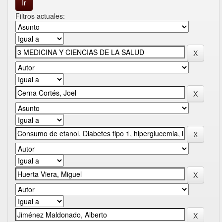
Filtros actuales: