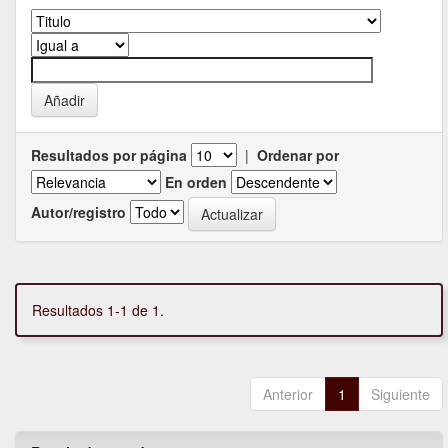
Resultados por página
|
Ordenar por
En orden
Autor/registro
Resultados 1-1 de 1.
Anterior
1
Siguiente