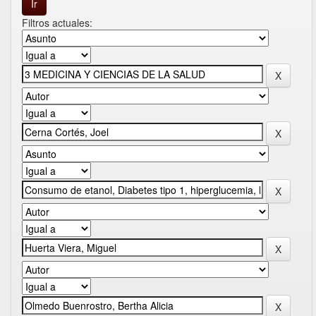
Filtros actuales: