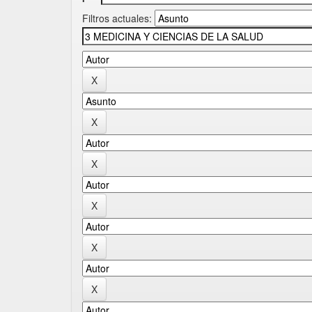
Filtros actuales: