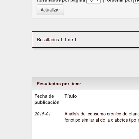
Resultados 1-1 de 1.
Resultados por ítem:
Fecha de
Título
publicación
2015-01
Análisis del consumo crónico de etano
fenotipo similar al de la diabetes tipo 