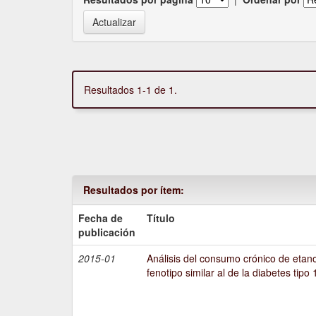
Resultados 1-1 de 1.
Resultados por ítem:
Fecha de
Título
publicación
2015-01
Análisis del consumo crónico de etano
fenotipo similar al de la diabetes tipo 