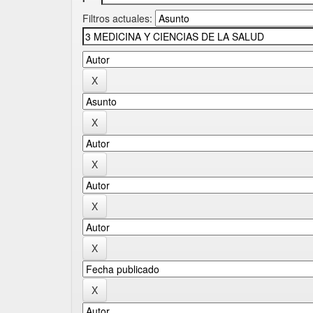
Filtros actuales: