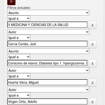
Filtros actuales: