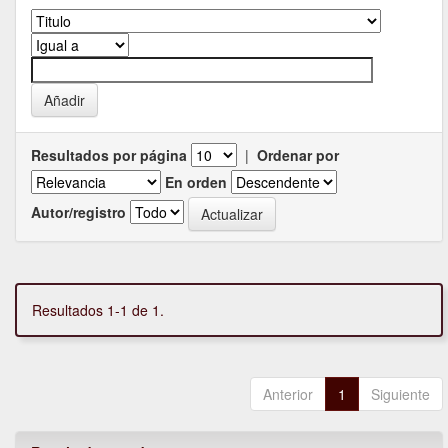
Resultados por página
|
Ordenar por
En orden
Autor/registro
Resultados 1-1 de 1.
Anterior
1
Siguiente