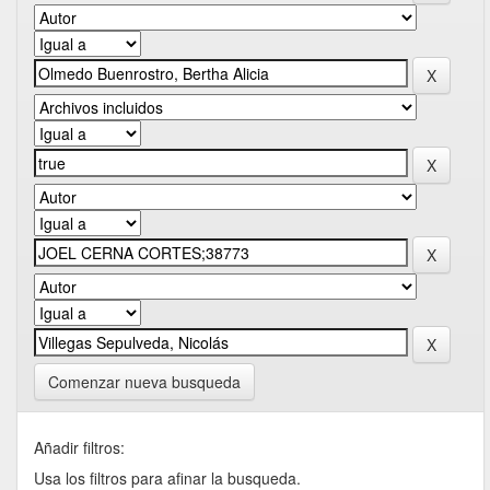
Comenzar nueva busqueda
Añadir filtros:
Usa los filtros para afinar la busqueda.