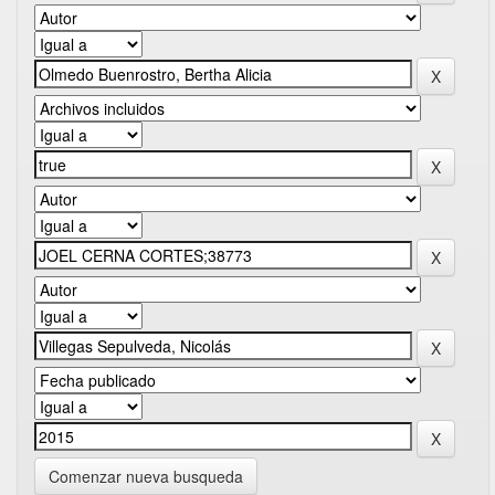
Comenzar nueva busqueda