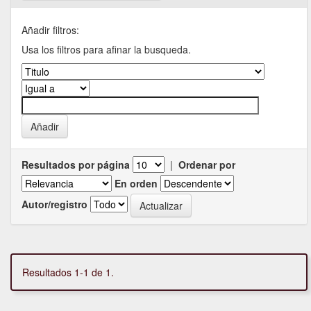
Añadir filtros:
Usa los filtros para afinar la busqueda.
Resultados por página
|
Ordenar por
En orden
Autor/registro
Resultados 1-1 de 1.