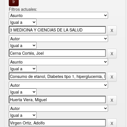
Filtros actuales: