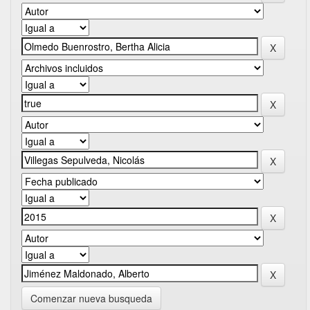
Comenzar nueva busqueda