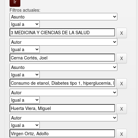
Filtros actuales: