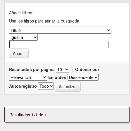
Añadir filtros:
Usa los filtros para afinar la busqueda.
Resultados por página
|
Ordenar por
En orden
Autor/registro
Resultados 1-1 de 1.