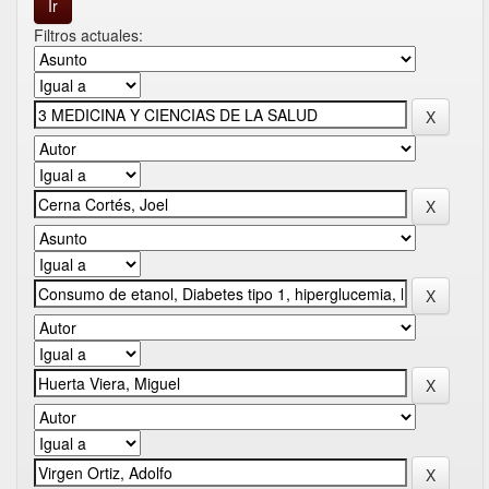
Filtros actuales: