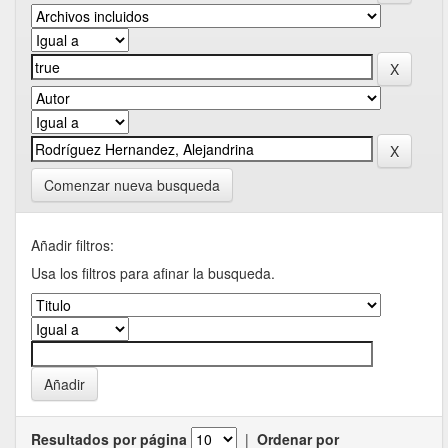
Comenzar nueva busqueda
Añadir filtros:
Usa los filtros para afinar la busqueda.
Resultados por página
|
Ordenar por