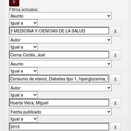
Filtros actuales: