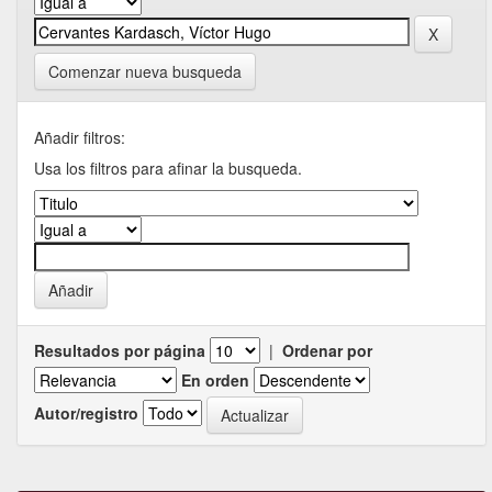
Comenzar nueva busqueda
Añadir filtros:
Usa los filtros para afinar la busqueda.
Resultados por página
|
Ordenar por
En orden
Autor/registro