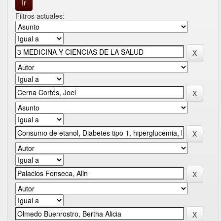
Filtros actuales: