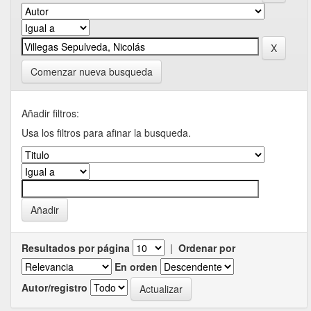
Comenzar nueva busqueda
Añadir filtros:
Usa los filtros para afinar la busqueda.
Resultados por página
|
Ordenar por
En orden
Autor/registro