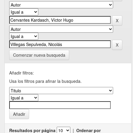
Comenzar nueva busqueda
Añadir filtros:
Usa los filtros para afinar la busqueda.
Resultados por página
|
Ordenar por