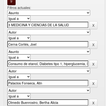
Filtros actuales: