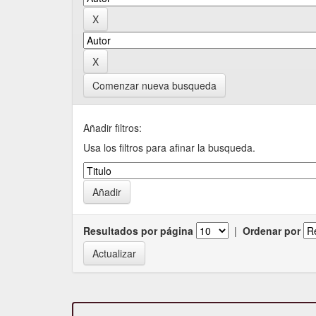
Comenzar nueva busqueda
Añadir filtros:
Usa los filtros para afinar la busqueda.
Resultados por página
|
Ordenar por