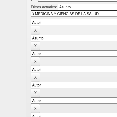
Filtros actuales: