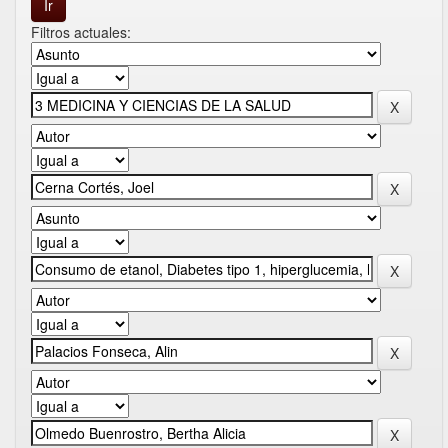
Filtros actuales: