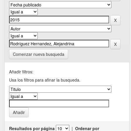
Comenzar nueva busqueda
Añadir filtros:
Usa los filtros para afinar la busqueda.
Resultados por página
|
Ordenar por